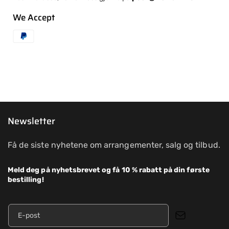
We Accept
Newsletter
Få de siste nyhetene om arrangementer, salg og tilbud.
Meld deg på nyhetsbrevet og få 10 % rabatt på din første
bestilling!
E-post